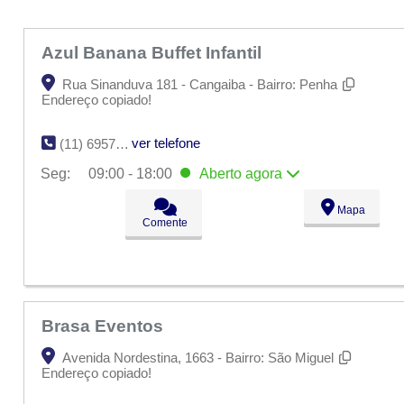
Azul Banana Buffet Infantil
Rua Sinanduva 181 - Cangaiba - Bairro: Penha
Endereço copiado!
ver telefone
(11) 6957-4358 6091-9037
Seg:
09:00 - 18:00
Aberto
agora
Seg:
09:00 - 18:00
Aberto
agora
Mapa
Ter:
09:00 - 18:00
Comente
Qua:
09:00 - 18:00
Qui:
09:00 - 18:00
Sex:
09:00 - 18:00
Sáb:
Fechado
Dom:
Fechado
Brasa Eventos
Avenida Nordestina, 1663 - Bairro: São Miguel
Endereço copiado!