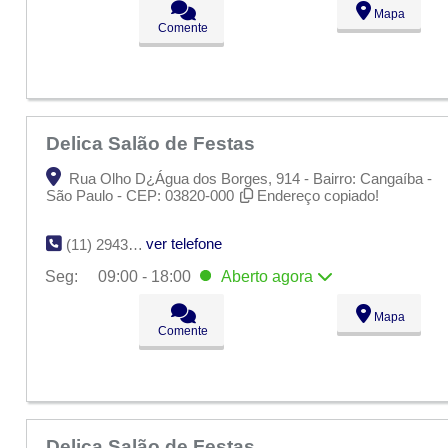
Mapa
Ter:
09:00 - 18:00
Comente
Qua:
09:00 - 18:00
Qui:
09:00 - 18:00
Sex:
09:00 - 18:00
Sáb:
Fechado
Dom:
Fechado
Delica Salão de Festas
Rua Olho D¿Água dos Borges, 914 - Bairro: Cangaíba -
São Paulo - CEP: 03820-000
Endereço copiado!
ver telefone
(11) 2943-6656
Seg:
09:00 - 18:00
Aberto
agora
Seg:
09:00 - 18:00
Aberto
agora
Mapa
Ter:
09:00 - 18:00
Comente
Qua:
09:00 - 18:00
Qui:
09:00 - 18:00
Sex:
09:00 - 18:00
Sáb:
Fechado
Dom:
Fechado
Delica Salão de Festas