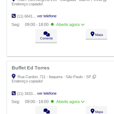
Endereço copiado!
ver telefone
(11) 6641-8703
Seg:
09:00 - 18:00
Aberto
agora
Seg:
09:00 - 18:00
Aberto
agora
Mapa
Ter:
09:00 - 18:00
Comente
Qua:
09:00 - 18:00
Qui:
09:00 - 18:00
Sex:
09:00 - 18:00
Sáb:
Fechado
Dom:
Fechado
Buffet Ed Torres
Rua Cardon, 711 - Itaquera - São Paulo - SP
Endereço copiado!
ver telefone
(11) 3433-5917 / 98327-8087
Seg:
09:00 - 18:00
Aberto
agora
Seg:
09:00 - 18:00
Aberto
agora
Mapa
Ter:
09:00 - 18:00