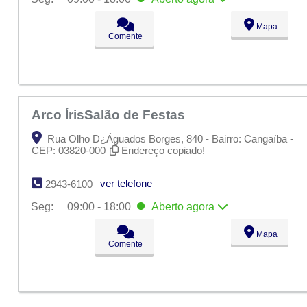
Seg:
09:00 - 18:00
Aberto
agora
Mapa
Ter:
09:00 - 18:00
Comente
Qua:
09:00 - 18:00
Qui:
09:00 - 18:00
Sex:
09:00 - 18:00
Sáb:
Fechado
Dom:
Fechado
Arco ÍrisSalão de Festas
Rua Olho D¿Águados Borges, 840 - Bairro: Cangaíba -
CEP: 03820-000
Endereço copiado!
ver telefone
2943-6100
Seg:
09:00 - 18:00
Aberto
agora
Seg:
09:00 - 18:00
Aberto
agora
Mapa
Ter:
09:00 - 18:00
Comente
Qua:
09:00 - 18:00
Qui:
09:00 - 18:00
Sex:
09:00 - 18:00
Sáb:
Fechado
Dom:
Fechado