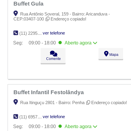
Buffet Gula
Rua Antônio Soveral, 159 - Bairro: Aricanduva -
CEP:03407-100
Endereço copiado!
ver telefone
(11) 2295-3487
Seg:
09:00 - 18:00
Aberto
agora
Seg:
09:00 - 18:00
Aberto
agora
Mapa
Ter:
09:00 - 18:00
Comente
Qua:
09:00 - 18:00
Qui:
09:00 - 18:00
Sex:
09:00 - 18:00
Sáb:
Fechado
Dom:
Fechado
Buffet Infantil Festolândya
Rua Itinguçu 2801 - Bairro: Penha
Endereço copiado!
ver telefone
(11) 6957-8674
Seg:
09:00 - 18:00
Aberto
agora