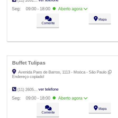
(11) 2091-5583
Seg:
09:00 - 18:00
Aberto
agora
Seg:
09:00 - 18:00
Aberto
agora
Mapa
Ter:
09:00 - 18:00
Comente
Qua:
09:00 - 18:00
Qui:
09:00 - 18:00
Sex:
09:00 - 18:00
Sáb:
Fechado
Dom:
Fechado
Buffet Tulipas
Avenida Paes de Barros, 1113 - Moóca - São Paulo
Endereço copiado!
ver telefone
(11) 2605-2919
Seg:
09:00 - 18:00
Aberto
agora
Seg:
09:00 - 18:00
Aberto
agora
Mapa
Ter:
09:00 - 18:00
Comente
Qua:
09:00 - 18:00