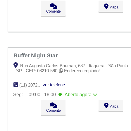
Seg:
09:00 - 18:00
Aberto
agora
Mapa
Ter:
09:00 - 18:00
Comente
Qua:
09:00 - 18:00
Qui:
09:00 - 18:00
Sex:
09:00 - 18:00
Sáb:
Fechado
Dom:
Fechado
Buffet Night Star
Rua Augusto Carlos Bauman, 687 - Itaquera - São Paulo
- SP - CEP: 08210-590
Endereço copiado!
ver telefone
(11) 2072-9797 / 97195-8710
Seg:
09:00 - 18:00
Aberto
agora
Seg:
09:00 - 18:00
Aberto
agora
Mapa
Ter:
09:00 - 18:00
Comente
Qua:
09:00 - 18:00
Qui:
09:00 - 18:00
Sex:
09:00 - 18:00
Sáb:
Fechado