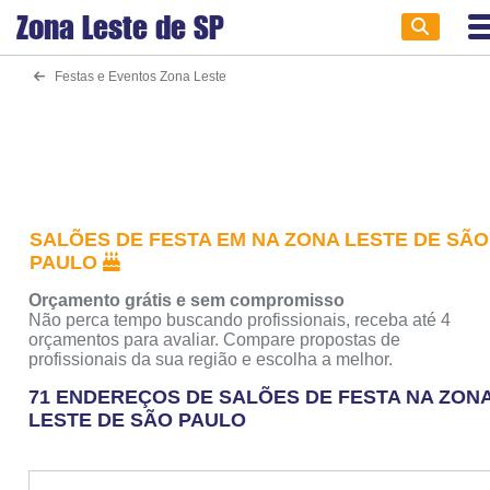
Zona Leste de
SP
Festas e Eventos Zona Leste
SALÕES DE FESTA EM NA ZONA LESTE DE SÃO
PAULO
Orçamento grátis e sem compromisso
Não perca tempo buscando profissionais, receba até 4
orçamentos para avaliar. Compare propostas de
profissionais da sua região e escolha a melhor.
71 ENDEREÇOS DE SALÕES DE FESTA NA ZON
LESTE DE SÃO PAULO