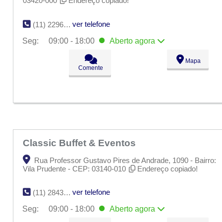
03420-000
Endereço copiado!
ver telefone
(11) 2296-4890
Seg:
09:00 - 18:00
Aberto
agora
Seg:
09:00 - 18:00
Aberto
agora
Mapa
Ter:
09:00 - 18:00
Comente
Qua:
09:00 - 18:00
Qui:
09:00 - 18:00
Sex:
09:00 - 18:00
Sáb:
Fechado
Dom:
Fechado
Classic Buffet & Eventos
Rua Professor Gustavo Pires de Andrade, 1090 - Bairro:
Vila Prudente - CEP: 03140-010
Endereço copiado!
ver telefone
(11) 2843-2006
Seg:
09:00 - 18:00
Aberto
agora
Seg:
09:00 - 18:00
Aberto
agora