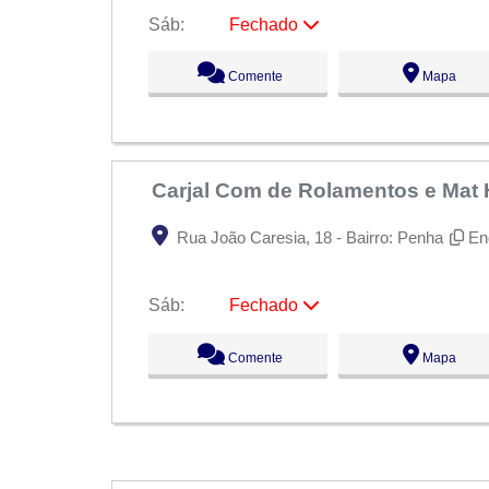
Sáb:
Fechado
Seg:
09:00 - 18:00
Comente
Mapa
Ter:
09:00 - 18:00
Qua:
09:00 - 18:00
Qui:
09:00 - 18:00
Sex:
09:00 - 18:00
Sáb:
Fechado
Dom:
Fechado
Carjal Com de Rolamentos e Mat 
Rua João Caresia, 18 - Bairro: Penha
En
Sáb:
Fechado
Seg:
09:00 - 18:00
Comente
Mapa
Ter:
09:00 - 18:00
Qua:
09:00 - 18:00
Qui:
09:00 - 18:00
Sex:
09:00 - 18:00
Sáb:
Fechado
Dom:
Fechado