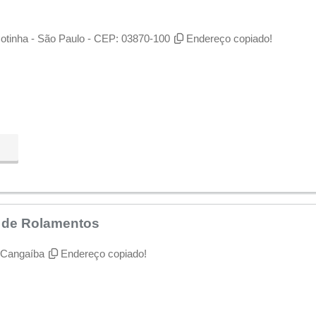
Cotinha - São Paulo - CEP: 03870-100
Endereço copiado!
o de Rolamentos
: Cangaíba
Endereço copiado!