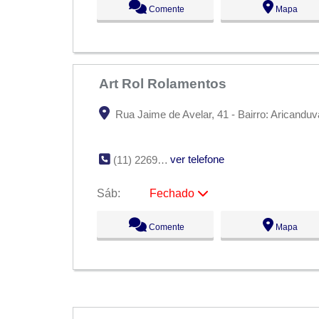
Comente
Mapa
Ter:
09:00 - 18:00
Qua:
09:00 - 18:00
Qui:
09:00 - 18:00
Sex:
09:00 - 18:00
Sáb:
Fechado
Dom:
Fechado
Art Rol Rolamentos
Rua Jaime de Avelar, 41 - Bairro: Aricandu
ver telefone
(11) 2269-3232
Sáb:
Fechado
Seg:
09:00 - 18:00
Comente
Mapa
Ter:
09:00 - 18:00
Qua:
09:00 - 18:00
Qui:
09:00 - 18:00
Sex:
09:00 - 18:00
Sáb:
Fechado
Dom:
Fechado