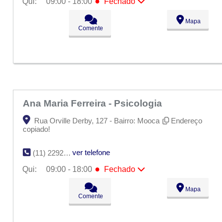
●
Qui:
09:00 - 18:00
Fechado
Seg:
09:00 - 18:00
Mapa
Ter:
09:00 - 18:00
Comente
Qua:
09:00 - 18:00
●
Qui:
09:00 - 18:00
Fechado
Sex:
09:00 - 18:00
Sáb:
Fechado
Dom:
Fechado
Ana Maria Ferreira - Psicologia
Rua Orville Derby, 127 - Bairro: Mooca
Endereço
copiado!
ver telefone
(11) 2292-6450
●
Qui:
09:00 - 18:00
Fechado
Seg:
09:00 - 18:00
Mapa
Ter:
09:00 - 18:00
Comente
Qua:
09:00 - 18:00
●
Qui:
09:00 - 18:00
Fechado
Sex:
09:00 - 18:00