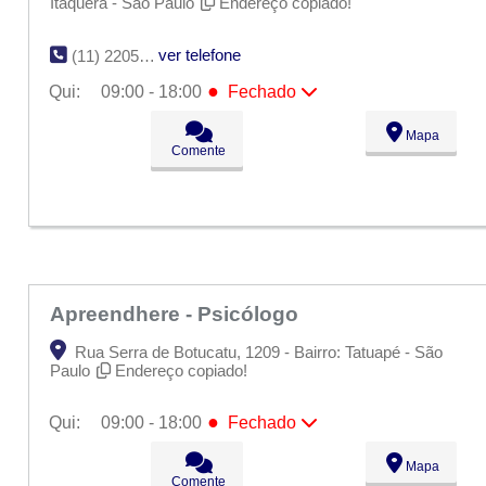
Itaquera - São Paulo
Endereço copiado!
ver telefone
(11) 2205-7052
●
Qui:
09:00 - 18:00
Fechado
Seg:
09:00 - 18:00
Mapa
Ter:
09:00 - 18:00
Comente
Qua:
09:00 - 18:00
●
Qui:
09:00 - 18:00
Fechado
Sex:
09:00 - 18:00
Sáb:
Fechado
Dom:
Fechado
Apreendhere - Psicólogo
Rua Serra de Botucatu, 1209 - Bairro: Tatuapé - São
Paulo
Endereço copiado!
●
Qui:
09:00 - 18:00
Fechado
Seg:
09:00 - 18:00
Mapa
Ter:
09:00 - 18:00
Comente