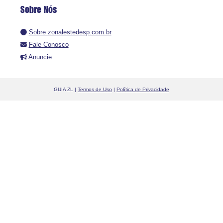
Sobre Nós
Sobre zonalestedesp.com.br
Fale Conosco
Anuncie
GUIA ZL |
Termos de Uso
|
Política de Privacidade