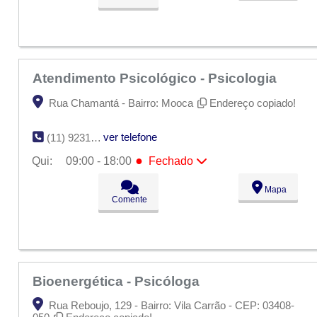
Qua:
09:00 - 18:00
●
Qui:
09:00 - 18:00
Fechado
Sex:
09:00 - 18:00
Sáb:
Fechado
Dom:
Fechado
Atendimento Psicológico - Psicologia
Rua Chamantá - Bairro: Mooca
Endereço copiado!
ver telefone
(11) 9231-1770
●
Qui:
09:00 - 18:00
Fechado
Seg:
09:00 - 18:00
Mapa
Ter:
09:00 - 18:00
Comente
Qua:
09:00 - 18:00
●
Qui:
09:00 - 18:00
Fechado
Sex:
09:00 - 18:00
Sáb:
Fechado
Dom:
Fechado
Bioenergética - Psicóloga
Rua Reboujo, 129 - Bairro: Vila Carrão - CEP: 03408-