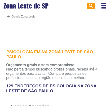
Zona Leste de
SP
Saúde Zona Leste
PSICOLOGIA EM NA ZONA LESTE DE SÃO
PAULO
Orçamento grátis e sem compromisso
Não perca tempo buscando profissionais, receba até 4
orçamentos para avaliar. Compare propostas de
profissionais da sua região e escolha a melhor.
129 ENDEREÇOS DE PSICOLOGIA NA ZONA
LESTE DE SÃO PAULO