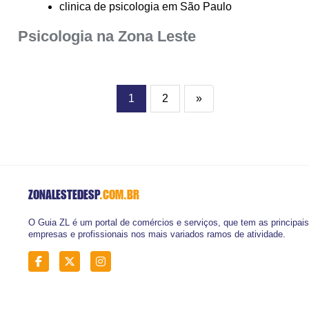
clinica de psicologia em São Paulo
Psicologia na Zona Leste
1
2
»
ZONALESTEDESP
.COM.BR
O Guia ZL é um portal de comércios e serviços, que tem as principais
empresas e profissionais nos mais variados ramos de atividade.