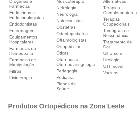
Drogarias e
Musicoterapia
Alternativas
Farmácias
Nefrologia
Terapias
Endócrinos e
Complementares
Neurologia
Endocrinologistas
Terapias
Nutricionistas
Endodontistas
Ocupacionais
Obstetras
Enfermagem
Tomografia e
Odontopediatria
Ressonância
Equipamentos
Oftalmologistas
Hospitalares
Tratamento de
Ortopedistas
Dor
Farmácias de
Óticas
Homeopatia
Ultra-som
Otorrinos e
Farmácias de
Urologia
Otorrinolaringologia
Manipulação
UTI móvel
Pedagogia
Filtros
Vacinas
Pediatria
Fisioterapia
Planos de
Saúde
Produtos Ortopédicos na Zona Leste