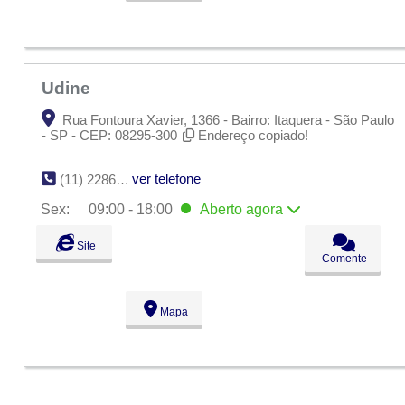
Qui:
09:00 - 18:00
Sex:
09:00 - 18:00
Aberto
agora
Sáb:
Fechado
Dom:
Fechado
Udine
Rua Fontoura Xavier, 1366 - Bairro: Itaquera - São Paulo
- SP - CEP: 08295-300
Endereço copiado!
ver telefone
(11) 2286-0123
Sex:
09:00 - 18:00
Aberto
agora
Seg:
09:00 - 18:00
Site
Ter:
09:00 - 18:00
Comente
Qua:
09:00 - 18:00
Qui:
09:00 - 18:00
Sex:
09:00 - 18:00
Aberto
agora
Mapa
Sáb:
Fechado
Dom:
Fechado