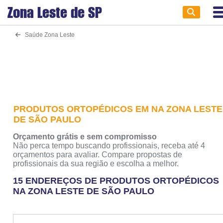
Zona Leste de
SP
Saúde Zona Leste
PRODUTOS ORTOPÉDICOS EM NA ZONA LESTE
DE SÃO PAULO
Orçamento grátis e sem compromisso
Não perca tempo buscando profissionais, receba até 4
orçamentos para avaliar. Compare propostas de
profissionais da sua região e escolha a melhor.
15 ENDEREÇOS DE PRODUTOS ORTOPÉDICOS
NA ZONA LESTE DE SÃO PAULO