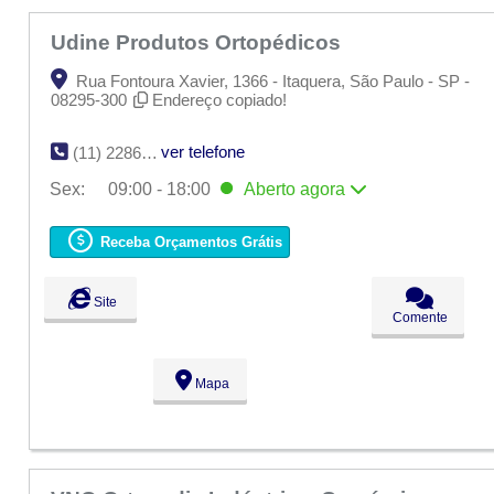
Udine Produtos Ortopédicos
Rua Fontoura Xavier, 1366 - Itaquera, São Paulo - SP -
08295-300
Endereço copiado!
ver telefone
(11) 2286-0123
Sex:
09:00 - 18:00
Aberto
agora
Seg:
09:00 - 18:00
Ter:
09:00 - 18:00
Receba Orçamentos Grátis
Qua:
09:00 - 18:00
Qui:
09:00 - 18:00
Sex:
09:00 - 18:00
Aberto
agora
Site
Sáb:
Fechado
Comente
Dom:
Fechado
Mapa