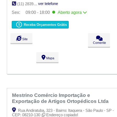
ver telefone
(11) 2839-1756 / 9.6636-7770
Sex:
09:00 - 18:00
Aberto
agora
Seg:
09:00 - 18:00
Ter:
09:00 - 18:00
Receba Orçamentos Grátis
Qua:
09:00 - 18:00
Qui:
09:00 - 18:00
Sex:
09:00 - 18:00
Aberto
agora
Site
Sáb:
Fechado
Comente
Dom:
Fechado
Mapa
Mestrino Comércio Importação e
Exportação de Artigos Ortopédicos Ltda
Rua Andiratuba, 323 - Bairro: Itaquera - São Paulo - SP -
CEP: 08210-130
Endereço copiado!