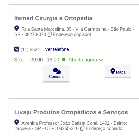
Itamed Cirurgia e Ortopedia
Rua Santa Marcelina, 39 - Vila Carmosina - São Paulo -
SP - 08270-070
Endereço copiado!
ver telefone
(11) 2524-3821
Sex:
09:00 - 18:00
Aberto
agora
Seg:
09:00 - 18:00
Mapa
Ter:
09:00 - 18:00
Comente
Qua:
09:00 - 18:00
Qui:
09:00 - 18:00
Sex:
09:00 - 18:00
Aberto
agora
Sáb:
Fechado
Dom:
Fechado
Livaju Produtos Ortopédicos e Serviços
Avenida Professor João Batista Conti, 1402 - Bairro:
Itaquera - SP - CEP: 08255-210
Endereço copiado!