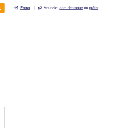
Entrar
|
Anuncie:
com destaque
ou
grátis