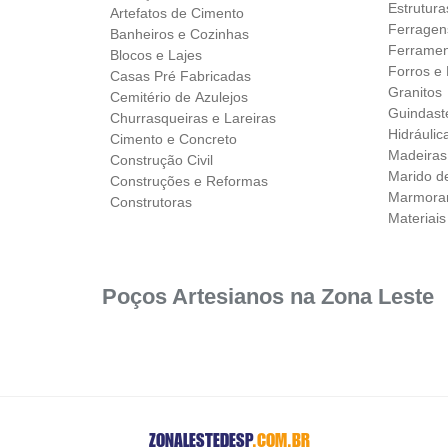
Estrutura
Artefatos de Cimento
Ferragen
Banheiros e Cozinhas
Ferramen
Blocos e Lajes
Forros e 
Casas Pré Fabricadas
Granitos
Cemitério de Azulejos
Guindast
Churrasqueiras e Lareiras
Hidráulic
Cimento e Concreto
Madeiras
Construção Civil
Marido d
Construções e Reformas
Marmorar
Construtoras
Materiai
Poços Artesianos na Zona Leste
ZONALESTEDESP
.COM.BR