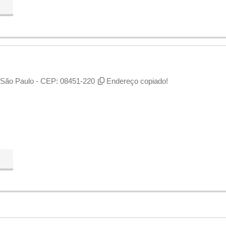
- São Paulo - CEP: 08451-220
Endereço copiado!