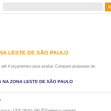
NA LESTE DE SÃO PAULO
 até 4 orçamentos para avaliar. Compare propostas de
 NA ZONA LESTE DE SÃO PAULO
s
 Curuçá - CEP: 08161-240
Endereço copiado!