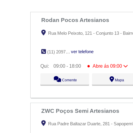
Sáb:
Fechado
Dom:
Fechado
Rodan Pocos Artesianos
Rua Melo Peixoto, 121 - Conjunto 13 - Bairr
ver telefone
(11) 2097-5346
●
Qui:
09:00 - 18:00
Abre ás 09:00
Seg:
09:00 - 18:00
Comente
Mapa
Ter:
09:00 - 18:00
Qua:
09:00 - 18:00
●
Qui:
09:00 - 18:00
Abre ás 09:00
Sex:
09:00 - 18:00
Sáb:
Fechado
Dom:
Fechado
ZWC Poços Semi Artesianos
Rua Padre Baltazar Duarte, 281 - Sapopemb