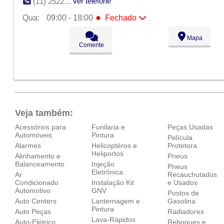
ver telefone
(11) 25225241
●
Qua:
09:00 - 18:00
Fechado
Seg:
09:00 - 18:00
Mapa
Ter:
09:00 - 18:00
Comente
●
Qua:
09:00 - 18:00
Fechado
Qui:
09:00 - 18:00
Sex:
09:00 - 18:00
Sáb:
Fechado
Dom:
Fechado
Veja também:
Acessórios para
Funilaria e
Peças Usadas
Automóveis
Pintura
Película
Alarmes
Helicoptéros e
Protetora
Heliportos
Alinhamento e
Pneus
Balanceamento
Injeção
Pneus
Eletrônica
Ar
Recauchutados
Condicionado
Instalação Kit
e Usados
Automotivo
GNV
Postos de
Auto Centers
Lanternagem e
Gasolina
Pintura
Auto Peças
Radiadores
Lava-Rápidos
Auto-Elétrico
Reboques e