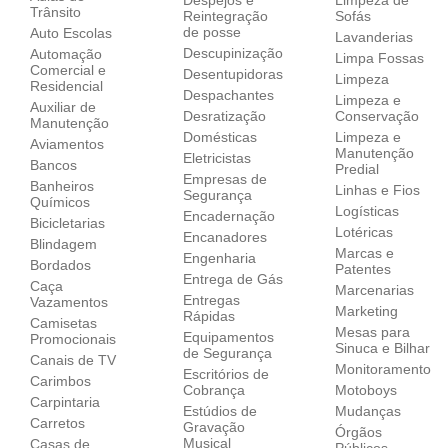
Trânsito
Reintegração
Sofás
de posse
Auto Escolas
Lavanderias
Descupinização
Automação
Limpa Fossas
Comercial e
Desentupidoras
Limpeza
Residencial
Despachantes
Limpeza e
Auxiliar de
Desratização
Conservação
Manutenção
Domésticas
Limpeza e
Aviamentos
Manutenção
Eletricistas
Bancos
Predial
Empresas de
Banheiros
Linhas e Fios
Segurança
Químicos
Logísticas
Encadernação
Bicicletarias
Lotéricas
Encanadores
Blindagem
Marcas e
Engenharia
Bordados
Patentes
Entrega de Gás
Caça
Marcenarias
Entregas
Vazamentos
Marketing
Rápidas
Camisetas
Mesas para
Equipamentos
Promocionais
Sinuca e Bilhar
de Segurança
Canais de TV
Monitoramento
Escritórios de
Carimbos
Cobrança
Motoboys
Carpintaria
Estúdios de
Mudanças
Carretos
Gravação
Órgãos
Musical
Casas de
Públicos