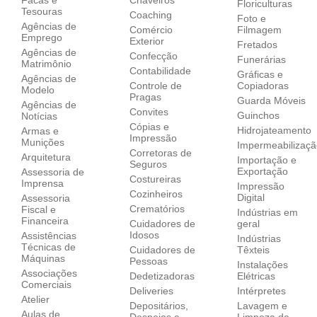
Floriculturas
Tesouras
Coaching
Foto e
Agências de
Comércio
Filmagem
Emprego
Exterior
Fretados
Agências de
Confecção
Funerárias
Matrimônio
Contabilidade
Gráficas e
Agências de
Controle de
Copiadoras
Modelo
Pragas
Guarda Móveis
Agências de
Convites
Guinchos
Notícias
Cópias e
Hidrojateamento
Armas e
Impressão
Munições
Impermeabilizaç
Corretoras de
Arquitetura
Importação e
Seguros
Exportação
Assessoria de
Costureiras
Imprensa
Impressão
Cozinheiros
Digital
Assessoria
Crematórios
Fiscal e
Indústrias em
Financeira
Cuidadores de
geral
Idosos
Assistências
Indústrias
Técnicas de
Cuidadores de
Têxteis
Máquinas
Pessoas
Instalações
Associações
Dedetizadoras
Elétricas
Comerciais
Deliveries
Intérpretes
Atelier
Depositários,
Lavagem e
Aulas de
Despejos e
Limpeza de