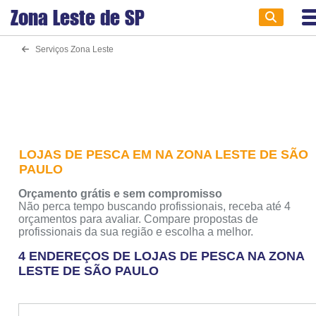
Zona Leste de
SP
Serviços Zona Leste
LOJAS DE PESCA EM NA ZONA LESTE DE SÃO
PAULO
Orçamento grátis e sem compromisso
Não perca tempo buscando profissionais, receba até 4
orçamentos para avaliar. Compare propostas de
profissionais da sua região e escolha a melhor.
4 ENDEREÇOS DE LOJAS DE PESCA NA ZONA
LESTE DE SÃO PAULO