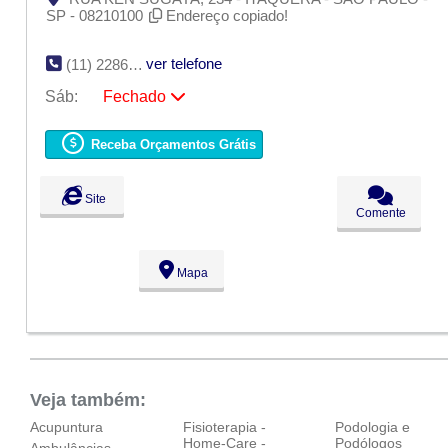
SP - 08210100
Endereço copiado!
ver telefone
(11) 2286-2007 / 2079-3475
Sáb:
Fechado
Seg:
09:00 - 18:00
Ter:
09:00 - 18:00
Receba Orçamentos Grátis
Qua:
09:00 - 18:00
Qui:
09:00 - 18:00
Sex:
09:00 - 18:00
Site
Sáb:
Fechado
Comente
Dom:
Fechado
Mapa
Veja também:
Acupuntura
Fisioterapia -
Podologia e
Home-Care -
Podólogos
Ambulâncias