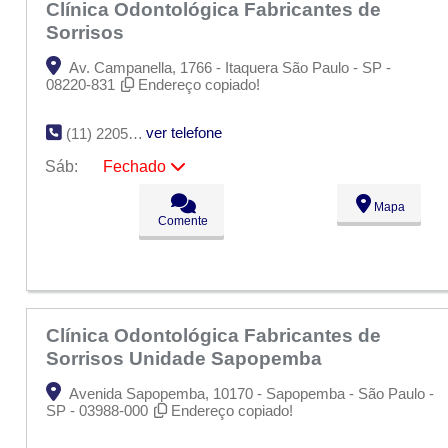
Clínica Odontológica Fabricantes de
Sorrisos
Av. Campanella, 1766 - Itaquera São Paulo - SP -
08220-831
Endereço copiado!
ver telefone
(11) 2205-7363
Sáb:
Fechado
Seg:
09:00 - 18:00
Mapa
Ter:
09:00 - 18:00
Comente
Qua:
09:00 - 18:00
Qui:
09:00 - 18:00
Sex:
09:00 - 18:00
Sáb:
Fechado
Dom:
Fechado
Clínica Odontológica Fabricantes de
Sorrisos Unidade Sapopemba
Avenida Sapopemba, 10170 - Sapopemba - São Paulo -
SP - 03988-000
Endereço copiado!