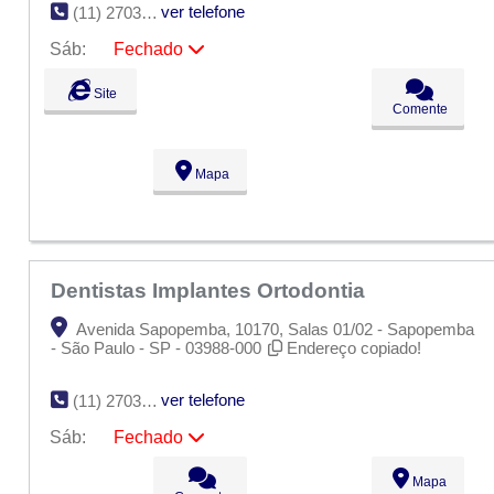
ver telefone
(11) 2703-7875
Sáb:
Fechado
Seg:
09:00 - 18:00
Site
Ter:
09:00 - 18:00
Comente
Qua:
09:00 - 18:00
Qui:
09:00 - 18:00
Sex:
09:00 - 18:00
Mapa
Sáb:
Fechado
Dom:
Fechado
Dentistas Implantes Ortodontia
Avenida Sapopemba, 10170, Salas 01/02 - Sapopemba
- São Paulo - SP - 03988-000
Endereço copiado!
ver telefone
(11) 2703-7875
Sáb:
Fechado
Seg:
09:00 - 18:00
Mapa
Ter:
09:00 - 18:00