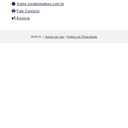
Sobre zonalestedesp.com.br
Fale Conosco
Anuncie
GUIA ZL |
Termos de Uso
|
Política de Privacidade