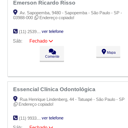
Emerson Ricardo Risso
Av. Sapopemba, 9480 - Sapopemba - São Paulo - SP -
03988-000
Endereço copiado!
ver telefone
(11) 2539-0300
Sáb:
Fechado
Seg:
09:00 - 18:00
Mapa
Ter:
09:00 - 18:00
Comente
Qua:
09:00 - 18:00
Qui:
09:00 - 18:00
Sex:
09:00 - 18:00
Sáb:
Fechado
Dom:
Fechado
Essencial Clínica Odontológica
Rua Henrique Lindenberg, 44 - Tatuapé - São Paulo - SP
Endereço copiado!
ver telefone
(11) 99330-6112
Sáb:
Fechado