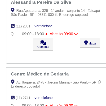
Alessandra Pereira Da Silva
Rua Apucarana, 326 - 1° andar - conjunto 14 - Tatuapé -
São Paulo - SP - 03311-000
Endereço copiado!
ver telefone
(11) 2091-7592
●
Qui:
09:00 - 18:00
Abre ás 09:00
Seg:
09:00 - 18:00
Mapa
Ter:
09:00 - 18:00
Comente
Qua:
09:00 - 18:00
●
Qui:
09:00 - 18:00
Abre ás 09:00
Sex:
09:00 - 18:00
Sáb:
Fechado
Dom:
Fechado
Centro Médico de Geriatria
Av. Itaquera, 2478 - Jardim Marina - São Paulo - SP
Endereço copiado!
ver telefone
(11) 2741-2017
●
Qui:
09:00 - 18:00
Abre ás 09:00