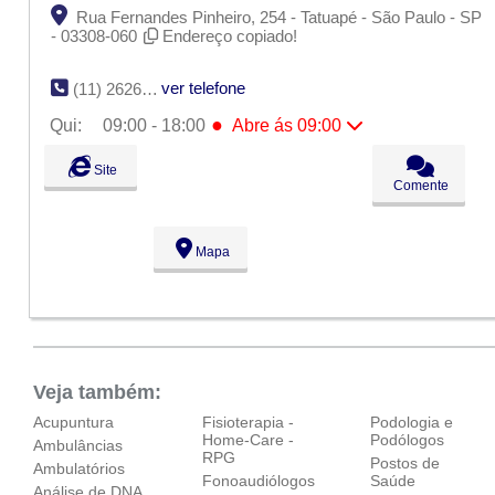
Rua Fernandes Pinheiro, 254 - Tatuapé - São Paulo - SP
- 03308-060
Endereço copiado!
ver telefone
(11) 2626-2226
●
Qui:
09:00 - 18:00
Abre ás 09:00
Seg:
09:00 - 18:00
Site
Ter:
09:00 - 18:00
Comente
Qua:
09:00 - 18:00
●
Qui:
09:00 - 18:00
Abre ás 09:00
Sex:
09:00 - 18:00
Mapa
Sáb:
Fechado
Dom:
Fechado
Veja também:
Acupuntura
Fisioterapia -
Podologia e
Home-Care -
Podólogos
Ambulâncias
RPG
Postos de
Ambulatórios
Fonoaudiólogos
Saúde
Análise de DNA