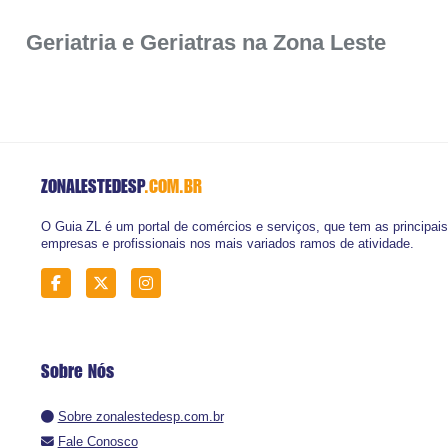
Geriatria e Geriatras na Zona Leste
ZONALESTEDESP
.COM.BR
O Guia ZL é um portal de comércios e serviços, que tem as principais
empresas e profissionais nos mais variados ramos de atividade.
Sobre Nós
Sobre zonalestedesp.com.br
Fale Conosco