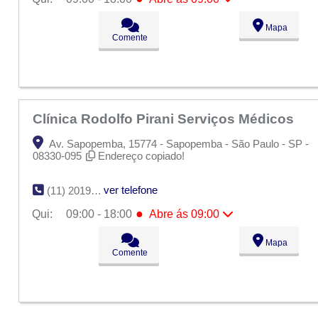
Seg:
09:00 - 18:00
Mapa
Ter:
09:00 - 18:00
Comente
Qua:
09:00 - 18:00
●
Qui:
09:00 - 18:00
Abre ás 09:00
Sex:
09:00 - 18:00
Sáb:
Fechado
Dom:
Fechado
Clínica Rodolfo Pirani Serviços Médicos
Av. Sapopemba, 15774 - Sapopemba - São Paulo - SP -
08330-095
Endereço copiado!
ver telefone
(11) 2019-3507
●
Qui:
09:00 - 18:00
Abre ás 09:00
Seg:
09:00 - 18:00
Mapa
Ter:
09:00 - 18:00
Comente
Qua:
09:00 - 18:00
●
Qui:
09:00 - 18:00
Abre ás 09:00
Sex:
09:00 - 18:00
Sáb:
Fechado
Dom:
Fechado