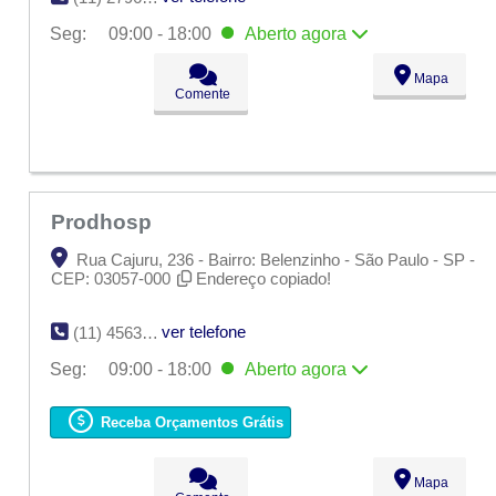
Seg:
09:00 - 18:00
Aberto
agora
Seg:
09:00 - 18:00
Aberto
agora
Mapa
Ter:
09:00 - 18:00
Comente
Qua:
09:00 - 18:00
Qui:
09:00 - 18:00
Sex:
09:00 - 18:00
Sáb:
Fechado
Dom:
Fechado
Prodhosp
Rua Cajuru, 236 - Bairro: Belenzinho - São Paulo - SP -
CEP: 03057-000
Endereço copiado!
ver telefone
(11) 4563-3309
Seg:
09:00 - 18:00
Aberto
agora
Seg:
09:00 - 18:00
Aberto
agora
Ter:
09:00 - 18:00
Receba Orçamentos Grátis
Qua:
09:00 - 18:00
Qui:
09:00 - 18:00
Sex:
09:00 - 18:00
Mapa