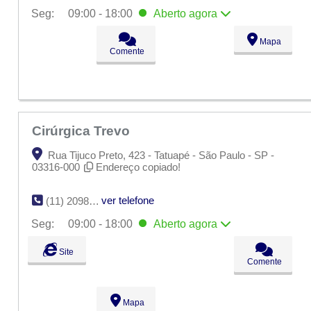
Seg:
09:00 - 18:00
Aberto
agora
Seg:
09:00 - 18:00
Aberto
agora
Mapa
Ter:
09:00 - 18:00
Comente
Qua:
09:00 - 18:00
Qui:
09:00 - 18:00
Sex:
09:00 - 18:00
Sáb:
Fechado
Dom:
Fechado
Cirúrgica Trevo
Rua Tijuco Preto, 423 - Tatuapé - São Paulo - SP -
03316-000
Endereço copiado!
ver telefone
(11) 2098-2115
Seg:
09:00 - 18:00
Aberto
agora
Seg:
09:00 - 18:00
Aberto
agora
Site
Ter:
09:00 - 18:00
Comente
Qua:
09:00 - 18:00
Qui:
09:00 - 18:00
Sex:
09:00 - 18:00
Mapa
Sáb:
Fechado