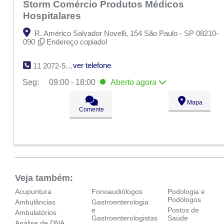
Storm Comércio Produtos Médicos
Hospitalares
R. Américo Salvador Novelli, 154 São Paulo - SP 08210-
090
Endereço copiado!
ver telefone
11 2072-5161
Seg:
09:00 - 18:00
Aberto
agora
Seg:
09:00 - 18:00
Aberto
agora
Mapa
Ter:
09:00 - 18:00
Comente
Qua:
09:00 - 18:00
Qui:
09:00 - 18:00
Sex:
09:00 - 18:00
Sáb:
Fechado
Dom:
Fechado
Veja também:
Acupuntura
Fonoaudiólogos
Podologia e
Podólogos
Ambulâncias
Gastroenterologia
e
Postos de
Ambulatórios
Gastroenterologistas
Saúde
Análise de DNA