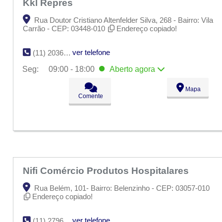
Kkl Repres
Rua Doutor Cristiano Altenfelder Silva, 268 - Bairro: Vila
Carrão - CEP: 03448-010
Endereço copiado!
ver telefone
(11) 2036-3087
Seg:
09:00 - 18:00
Aberto
agora
Seg:
09:00 - 18:00
Aberto
agora
Mapa
Ter:
09:00 - 18:00
Comente
Qua:
09:00 - 18:00
Qui:
09:00 - 18:00
Sex:
09:00 - 18:00
Sáb:
Fechado
Dom:
Fechado
Nifi Comércio Produtos Hospitalares
Rua Belém, 101- Bairro: Belenzinho - CEP: 03057-010
Endereço copiado!
ver telefone
(11) 2796-5055