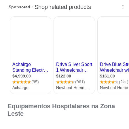
Equipamentos Hospitalares na Zona
Leste