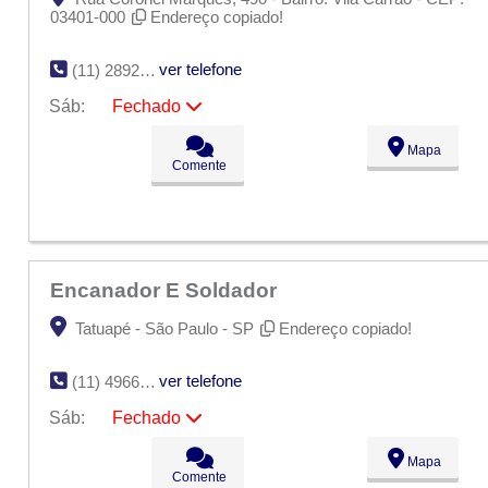
03401-000
Endereço copiado!
ver telefone
(11) 2892-7472 / (11) 7134-7476
Sáb:
Fechado
Seg:
09:00 - 18:00
Mapa
Ter:
09:00 - 18:00
Comente
Qua:
09:00 - 18:00
Qui:
09:00 - 18:00
Sex:
09:00 - 18:00
Sáb:
Fechado
Dom:
Fechado
Encanador E Soldador
Tatuapé - São Paulo - SP
Endereço copiado!
ver telefone
(11) 4966-3869
Sáb:
Fechado
Seg:
09:00 - 18:00
Mapa
Ter:
09:00 - 18:00
Comente
Qua:
09:00 - 18:00