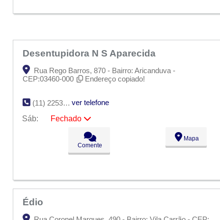
Sex:
09:00 - 18:00
Sáb:
Fechado
Dom:
Fechado
Desentupidora N S Aparecida
Rua Rego Barros, 870 - Bairro: Aricanduva -
CEP:03460-000
Endereço copiado!
ver telefone
(11) 2253-8095
Sáb:
Fechado
Seg:
09:00 - 18:00
Mapa
Ter:
09:00 - 18:00
Comente
Qua:
09:00 - 18:00
Qui:
09:00 - 18:00
Sex:
09:00 - 18:00
Sáb:
Fechado
Dom:
Fechado
Édio
Rua Coronel Marques, 490 - Bairro: Vila Carrão - CEP: