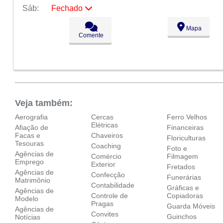
Sáb:
Fechado
Seg:
09:00 - 18:00
Mapa
Ter:
09:00 - 18:00
Comente
Qua:
09:00 - 18:00
Qui:
09:00 - 18:00
Sex:
09:00 - 18:00
Sáb:
Fechado
Dom:
Fechado
Veja também:
Aerografia
Cercas
Ferro Velhos
Elétricas
Afiação de
Financeiras
Facas e
Chaveiros
Floriculturas
Tesouras
Coaching
Foto e
Agências de
Comércio
Filmagem
Emprego
Exterior
Fretados
Agências de
Confecção
Funerárias
Matrimônio
Contabilidade
Gráficas e
Agências de
Controle de
Copiadoras
Modelo
Pragas
Guarda Móveis
Agências de
Convites
Guinchos
Notícias