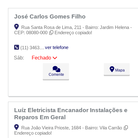
José Carlos Gomes Filho
Rua Santa Rosa de Lima, 211 - Bairro: Jardim Helena -
CEP: 08080-000
Endereço copiado!
ver telefone
(11) 3463-9738
Sáb:
Fechado
Seg:
09:00 - 18:00
Mapa
Ter:
09:00 - 18:00
Comente
Qua:
09:00 - 18:00
Qui:
09:00 - 18:00
Sex:
09:00 - 18:00
Sáb:
Fechado
Dom:
Fechado
Luíz Eletricista Encanador Instalações e
Reparos Em Geral
Rua João Vieira Prioste, 1684 - Bairro: Vila Carrão
Endereço copiado!