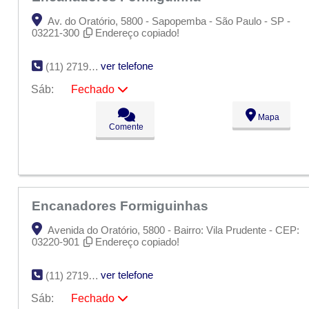
Av. do Oratório, 5800 - Sapopemba - São Paulo - SP -
03221-300
Endereço copiado!
ver telefone
(11) 2719-2128
Sáb:
Fechado
Seg:
09:00 - 18:00
Mapa
Ter:
09:00 - 18:00
Comente
Qua:
09:00 - 18:00
Qui:
09:00 - 18:00
Sex:
09:00 - 18:00
Sáb:
Fechado
Dom:
Fechado
Encanadores Formiguinhas
Avenida do Oratório, 5800 - Bairro: Vila Prudente - CEP:
03220-901
Endereço copiado!
ver telefone
(11) 2719-2128
Sáb:
Fechado