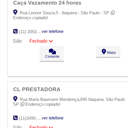
Caça Vazamento 24 horas
Rua Leonor Souza,5 - Itaquera - São Paulo - SP
Endereço copiado!
ver telefone
(11) 2053-9308
Sáb:
Fechado
Seg:
09:00 - 18:00
Mapa
Ter:
09:00 - 18:00
Comente
Qua:
09:00 - 18:00
Qui:
09:00 - 18:00
Sex:
09:00 - 18:00
Sáb:
Fechado
Dom:
Fechado
CL PRESTADORA
Rua Maria Baumann Mendonça,845 Itaquera, São Paulo
SP
Endereço copiado!
ver telefone
(11)3495-0346
Sáb:
Fechado