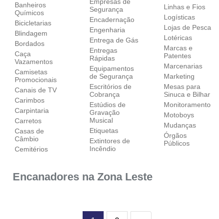
Empresas de
Banheiros
Linhas e Fios
Segurança
Químicos
Logísticas
Encadernação
Bicicletarias
Lojas de Pesca
Engenharia
Blindagem
Lotéricas
Entrega de Gás
Bordados
Marcas e
Entregas
Caça
Patentes
Rápidas
Vazamentos
Marcenarias
Equipamentos
Camisetas
de Segurança
Marketing
Promocionais
Escritórios de
Mesas para
Canais de TV
Cobrança
Sinuca e Bilhar
Carimbos
Estúdios de
Monitoramento
Carpintaria
Gravação
Motoboys
Musical
Carretos
Mudanças
Etiquetas
Casas de
Órgãos
Câmbio
Extintores de
Públicos
Incêndio
Cemitérios
Encanadores na Zona Leste