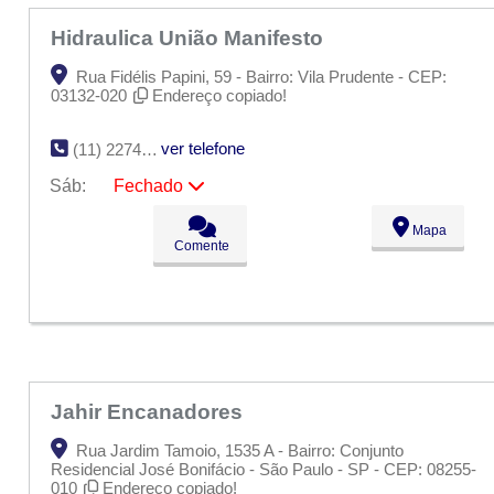
Hidraulica União Manifesto
Rua Fidélis Papini, 59 - Bairro: Vila Prudente - CEP:
03132-020
Endereço copiado!
ver telefone
(11) 2274-8265
Sáb:
Fechado
Seg:
09:00 - 18:00
Mapa
Ter:
09:00 - 18:00
Comente
Qua:
09:00 - 18:00
Qui:
09:00 - 18:00
Sex:
09:00 - 18:00
Sáb:
Fechado
Dom:
Fechado
Jahir Encanadores
Rua Jardim Tamoio, 1535 A - Bairro: Conjunto
Residencial José Bonifácio - São Paulo - SP - CEP: 08255-
010
Endereço copiado!