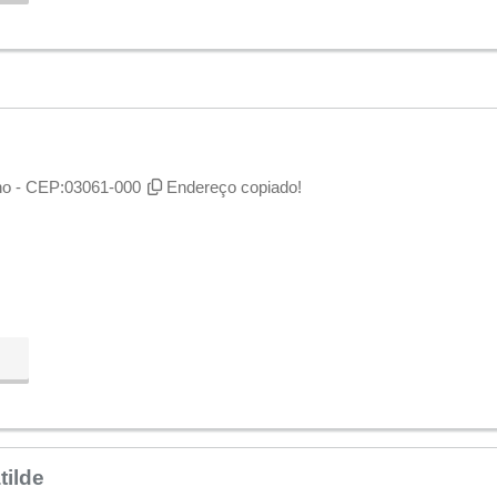
nho - CEP:03061-000
Endereço copiado!
tilde