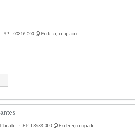
 - SP - 03316-000
Endereço copiado!
hantes
Planalto - CEP: 03988-000
Endereço copiado!