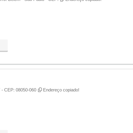
uí - CEP: 08050-060
Endereço copiado!