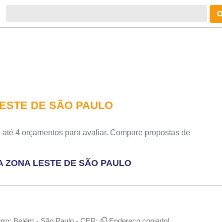
ESTE DE SÃO PAULO
 até 4 orçamentos para avaliar. Compare propostas de
 ZONA LESTE DE SÃO PAULO
rro: Belém - São Paulo - CEP:
Endereço copiado!