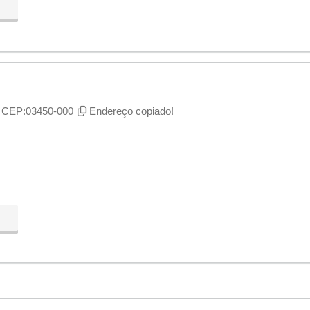
 - CEP:03450-000
Endereço copiado!