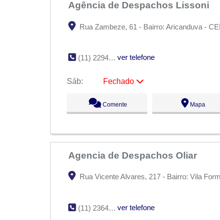
Agência de Despachos Lissoni
Rua Zambeze, 61 - Bairro: Aricanduva - C
ver telefone
(11) 2294-9199
Sáb:
Fechado
Seg:
09:00 - 18:00
Comente
Mapa
Ter:
09:00 - 18:00
Qua:
09:00 - 18:00
Qui:
09:00 - 18:00
Sex:
09:00 - 18:00
Sáb:
Fechado
Dom:
Fechado
Agencia de Despachos Oliar
Rua Vicente Alvares, 217 - Bairro: Vila Fo
ver telefone
(11) 2364-1042