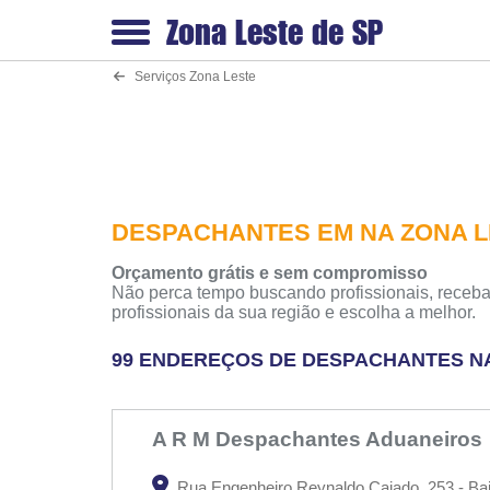
Zona Leste de
SP
Serviços Zona Leste
DESPACHANTES EM NA ZONA L
Orçamento grátis e sem compromisso
Não perca tempo buscando profissionais, receba
profissionais da sua região e escolha a melhor.
99 ENDEREÇOS DE DESPACHANTES NA
A R M Despachantes Aduaneiros
Rua Engenheiro Reynaldo Cajado, 253 - Bai